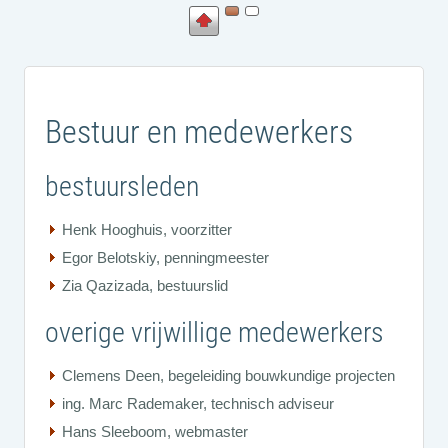
Bestuur en medewerkers
bestuursleden
Henk Hooghuis, voorzitter
Egor Belotskiy, penningmeester
Zia Qazizada, bestuurslid
overige vrijwillige medewerkers
Clemens Deen, begeleiding bouwkundige projecten
ing. Marc Rademaker, technisch adviseur
Hans Sleeboom, webmaster