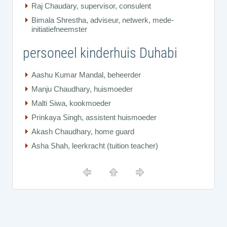
Raj Chaudary, supervisor, consulent
Bimala Shrestha, adviseur, netwerk, mede-
initiatiefneemster
personeel kinderhuis Duhabi
Aashu Kumar Mandal, beheerder
Manju Chaudhary, huismoeder
Malti Siwa, kookmoeder
Prinkaya Singh, assistent huismoeder
Akash Chaudhary, home guard
Asha Shah, leerkracht (tuition teacher)