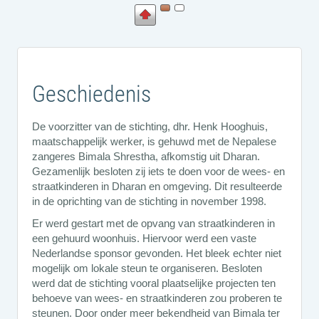
Geschiedenis
De voorzitter van de stichting, dhr. Henk Hooghuis,
maatschappelijk werker, is gehuwd met de Nepalese
zangeres Bimala Shrestha, afkomstig uit Dharan.
Gezamenlijk besloten zij iets te doen voor de wees- en
straatkinderen in Dharan en omgeving. Dit resulteerde
in de oprichting van de stichting in november 1998.
Er werd gestart met de opvang van straatkinderen in
een gehuurd woonhuis. Hiervoor werd een vaste
Nederlandse sponsor gevonden. Het bleek echter niet
mogelijk om lokale steun te organiseren. Besloten
werd dat de stichting vooral plaatselijke projecten ten
behoeve van wees- en straatkinderen zou proberen te
steunen. Door onder meer bekendheid van Bimala ter