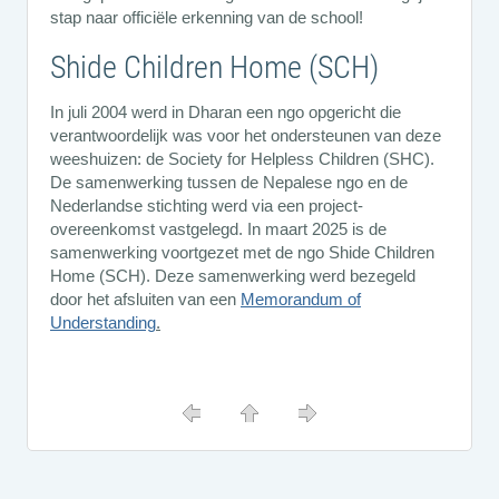
stap naar officiële erkenning van de school!
Shide Children Home (SCH)
In juli 2004 werd in Dharan een ngo opgericht die
verantwoordelijk was voor het ondersteunen van deze
weeshuizen: de Society for Helpless Children (SHC).
De samenwerking tussen de Nepalese ngo en de
Nederlandse stichting werd via een project-
overeenkomst vastgelegd. In maart 2025 is de
samenwerking voortgezet met de ngo Shide Children
Home (SCH). Deze samenwerking werd bezegeld
door het afsluiten van een
Memorandum of
Understanding
.