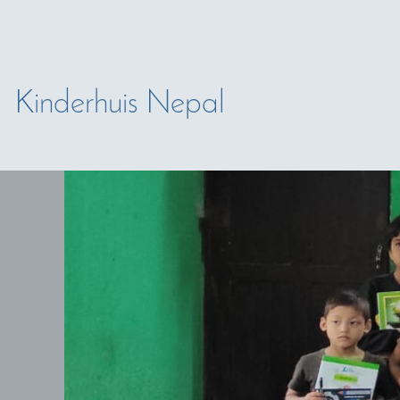
Kinderhuis Nepal