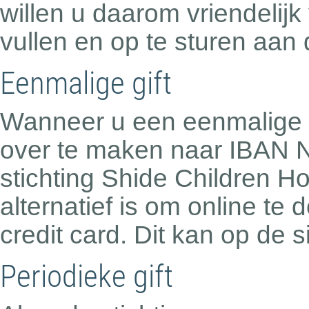
willen u daarom vriendelij
vullen en op te sturen aan d
Eenmalige gift
Wanneer u een eenmalige gi
over te maken naar IBAN 
stichting Shide Children 
alternatief is om online te
credit card. Dit kan op de s
Periodieke gift