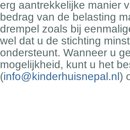
erg aantrekkelijke manier 
bedrag van de belasting ma
drempel zoals bij eenmali
wel dat u de stichting minste
ondersteunt. Wanneer u ge
mogelijkheid, kunt u het b
(
info@kinderhuisnepal.nl
) 